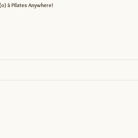
o) à Pilates Anywhere!