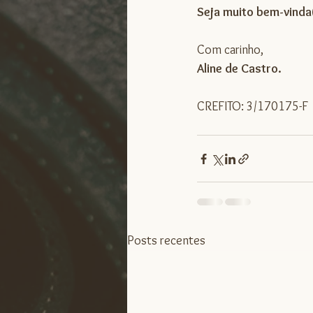
Seja muito bem-vinda(
Com carinho,
Aline de Castro.
CREFITO: 3/170175-F
Posts recentes