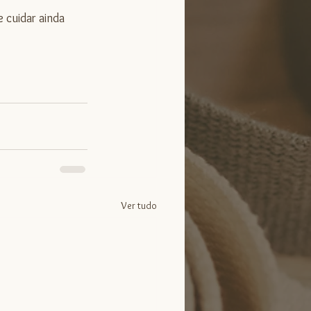
cuidar ainda 
Ver tudo