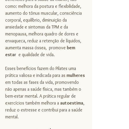
como: melhora da postura e flexibilidade, 
aumento do tônus muscular, consciência 
corporal, equilíbrio, diminuição da 
ansiedade e sintomas da TPM e da 
menopausa, melhora quadro de dores e 
enxaqueca, reduz a retenção de líquidos, 
aumenta massa óssea,  promove 
bem 
estar
  e qualidade de vida. 
Esses benefícios fazem do Pilates uma 
prática valiosa e indicada para as 
mulheres 
em todas as fases da vida, promovendo 
não apenas a saúde física, mas também o 
bem-estar mental. A prática regular de 
exercícios também melhora a 
autoestima
, 
reduz o estresse e contribui para a saúde 
mental.