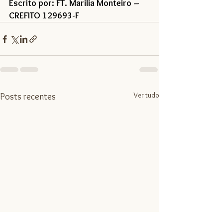
Escrito por: FT. Marilia Monteiro – 
CREFITO 129693-F
Ver tudo
Posts recentes