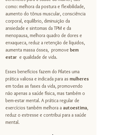
como: melhora da postura e flexibilidade, 
aumento do tônus muscular, consciência 
corporal, equilíbrio, diminuição da 
ansiedade e sintomas da TPM e da 
menopausa, melhora quadro de dores e 
enxaqueca, reduz a retenção de líquidos, 
aumenta massa óssea,  promove 
bem 
estar
  e qualidade de vida. 
Esses benefícios fazem do Pilates uma 
prática valiosa e indicada para as 
mulheres 
em todas as fases da vida, promovendo 
não apenas a saúde física, mas também o 
bem-estar mental. A prática regular de 
exercícios também melhora a 
autoestima
, 
reduz o estresse e contribui para a saúde 
mental.